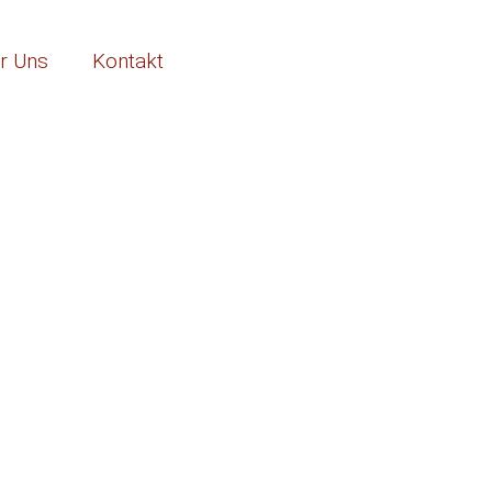
r Uns
Kontakt