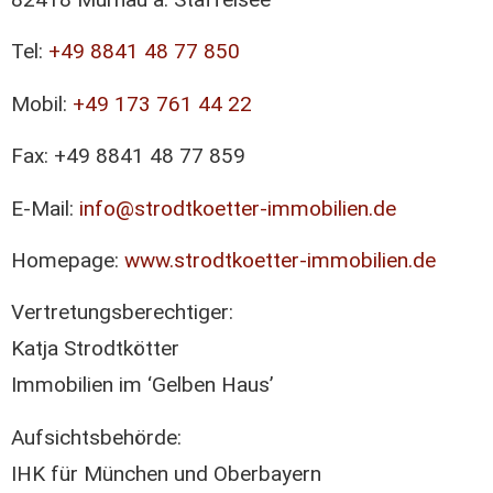
Tel:
+49 8841 48 77 850
Mobil:
+49 173 761 44 22
Fax: +49 8841 48 77 859
E-Mail:
info@strodtkoetter-immobilien.de
Homepage:
www.strodtkoetter-immobilien.de
Vertretungsberechtiger:
Katja Strodtkötter
Immobilien im ‘Gelben Haus’
Aufsichtsbehörde:
IHK für München und Oberbayern