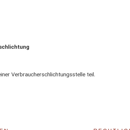
tschlichtung
ner Verbraucherschlichtungsstelle teil.