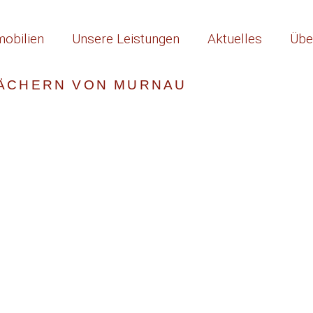
obilien
Unsere Leistungen
Aktuelles
Übe
DÄCHERN VON MURNAU