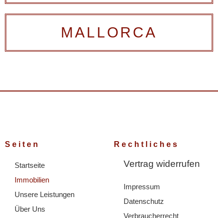
MALLORCA
Seiten
Rechtliches
Vertrag widerrufen
Startseite
Immobilien
Impressum
Unsere Leistungen
Datenschutz
Über Uns
Verbraucherrecht