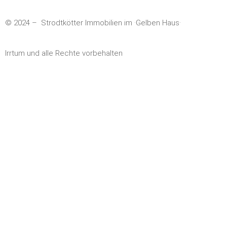
© 2024
– Strodtkötter Immobilien im ·Gelben Haus·
Irrtum und alle Rechte vorbehalten