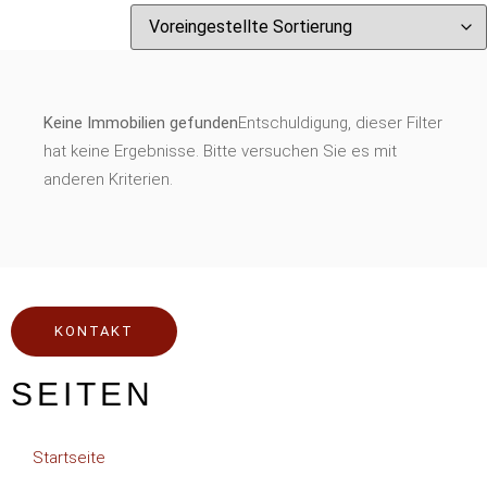
Keine Immobilien gefunden
Entschuldigung, dieser Filter
hat keine Ergebnisse. Bitte versuchen Sie es mit
anderen Kriterien.
KONTAKT
SEITEN
Startseite