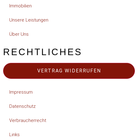
Immobilien
Unsere Leistungen
Über Uns
RECHTLICHES
VERTRAG WIDERRUFEN
Impressum
Datenschutz
Verbraucherrecht
Links