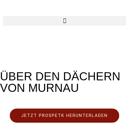
Münter
Ensemble
ÜBER DEN DÄCHERN
VON MURNAU
JETZT PROSPETK HERUNTERLADEN