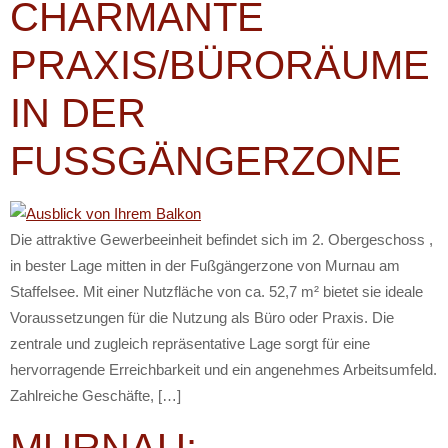
CHARMANTE
PRAXIS/BÜRORÄUME
IN DER
FUSSGÄNGERZONE
Die attraktive Gewerbeeinheit befindet sich im 2. Obergeschoss ,
in bester Lage mitten in der Fußgängerzone von Murnau am
Staffelsee. Mit einer Nutzfläche von ca. 52,7 m² bietet sie ideale
Voraussetzungen für die Nutzung als Büro oder Praxis. Die
zentrale und zugleich repräsentative Lage sorgt für eine
hervorragende Erreichbarkeit und ein angenehmes Arbeitsumfeld.
Zahlreiche Geschäfte, […]
MURNAU: