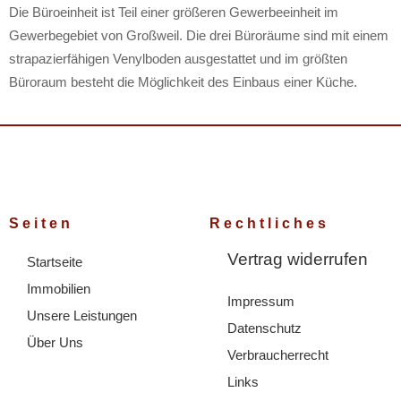
Die Büroeinheit ist Teil einer größeren Gewerbeeinheit im
Gewerbegebiet von Großweil. Die drei Büroräume sind mit einem
strapazierfähigen Venylboden ausgestattet und im größten
Büroraum besteht die Möglichkeit des Einbaus einer Küche.
Seiten
Rechtliches
Vertrag widerrufen
Startseite
Immobilien
Impressum
Unsere Leistungen
Datenschutz
Über Uns
Verbraucherrecht
Links