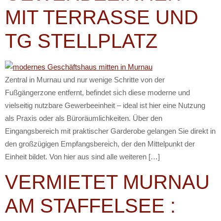
MIT TERRASSE UND
TG STELLPLATZ
Zentral in Murnau und nur wenige Schritte von der
Fußgängerzone entfernt, befindet sich diese moderne und
vielseitig nutzbare Gewerbeeinheit – ideal ist hier eine Nutzung
als Praxis oder als Büroräumlichkeiten. Über den
Eingangsbereich mit praktischer Garderobe gelangen Sie direkt in
den großzügigen Empfangsbereich, der den Mittelpunkt der
Einheit bildet. Von hier aus sind alle weiteren […]
VERMIETET MURNAU
AM STAFFELSEE :