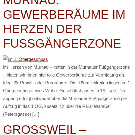
GEWERBERÄUME IM
HERZEN DER
FUSSGÄNGERZONE
Im Herzen von Murnau – mitten in der Murnauer Fußgängerzone
– bieten wir Ihnen hier tolle Gewerberäume zur Vermietung an.
Ideal für Praxis- oder Büroräume. Die Räumlichkeiten liegen im 1.
Obergeschoss eines Wohn- Geschäftshauses in 1A Lage. Der
Zugang erfolgt entweder über die Murnauer Fußgängerzone per
Aufzug in das 1.OG, zusätzlich über die Parallelstraße
(Petersgasse) […]
GROSSWEIL – G