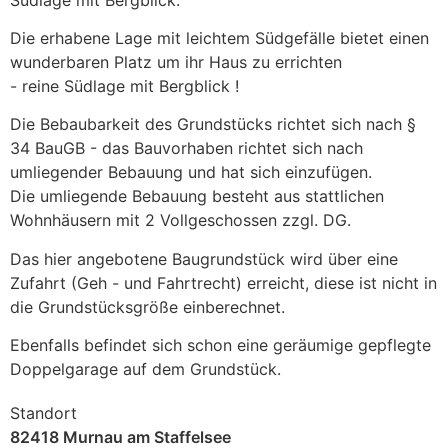
Die erhabene Lage mit leichtem Südgefälle bietet einen
wunderbaren Platz um ihr Haus zu errichten
- reine Südlage mit Bergblick !
Die Bebaubarkeit des Grundstücks richtet sich nach §
34 BauGB - das Bauvorhaben richtet sich nach
umliegender Bebauung und hat sich einzufügen.
Die umliegende Bebauung besteht aus stattlichen
Wohnhäusern mit 2 Vollgeschossen zzgl. DG.
Das hier angebotene Baugrundstück wird über eine
Zufahrt (Geh - und Fahrtrecht) erreicht, diese ist nicht in
die Grundstücksgröße einberechnet.
Ebenfalls befindet sich schon eine geräumige gepflegte
Doppelgarage auf dem Grundstück.
Standort
82418 Murnau am Staffelsee