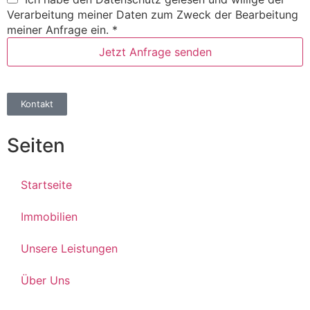
Verarbeitung meiner Daten zum Zweck der Bearbeitung
meiner Anfrage ein.
*
Jetzt Anfrage senden
Kontakt
Seiten
Startseite
Immobilien
Unsere Leistungen
Über Uns