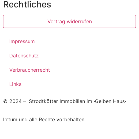
Rechtliches
Vertrag widerrufen
Impressum
Datenschutz
Verbraucherrecht
Links
© 2024
– Strodtkötter Immobilien im ·Gelben Haus·
Irrtum und alle Rechte vorbehalten