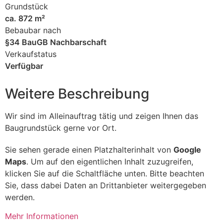
Grundstück
ca. 872 m²
Bebaubar nach
§34 BauGB Nachbarschaft
Verkaufstatus
Verfügbar
Weitere Beschreibung
Wir sind im Alleinauftrag tätig und zeigen Ihnen das
Baugrundstück gerne vor Ort.
Sie sehen gerade einen Platzhalterinhalt von
Google
Maps
. Um auf den eigentlichen Inhalt zuzugreifen,
klicken Sie auf die Schaltfläche unten. Bitte beachten
Sie, dass dabei Daten an Drittanbieter weitergegeben
werden.
Mehr Informationen